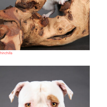
hinchilla